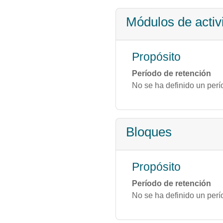
Módulos de activ
Propósito
Período de retención
No se ha definido un perí
Bloques
Propósito
Período de retención
No se ha definido un perí