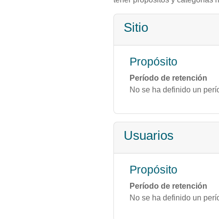
Sitio
Propósito
Período de retención
No se ha definido un perí
Usuarios
Propósito
Período de retención
No se ha definido un perí