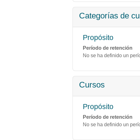
Categorías de cu
Propósito
Período de retención
No se ha definido un perí
Cursos
Propósito
Período de retención
No se ha definido un perí